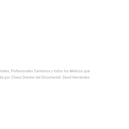
tales, Profesionales Sanitarios y todos los Médicos que
do por: Chiesi Director del Documental: David Hernández