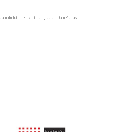
m de fotos. Proyecto dirigido por Dani Planas...