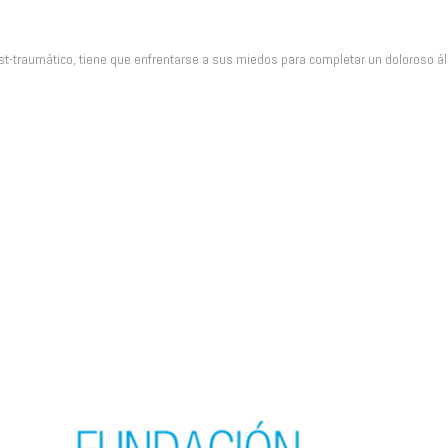
-traumático, tiene que enfrentarse a sus miedos para completar un doloroso álbu