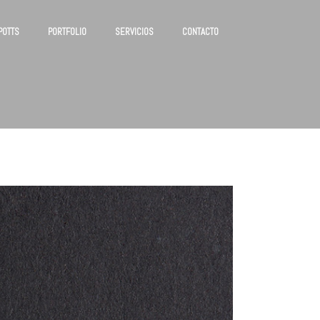
POTTS
PORTFOLIO
SERVICIOS
CONTACTO