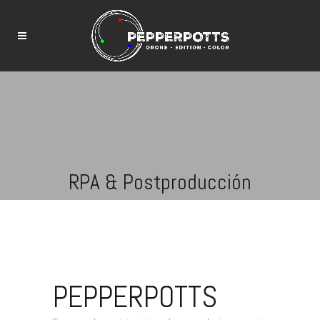
RPA & Postproducción
PEPPERPOTTS